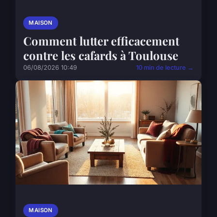
MAISON
Comment lutter efficacement
contre les cafards à Toulouse
06/08/2026 10:49
10 min de lecture →
MAISON