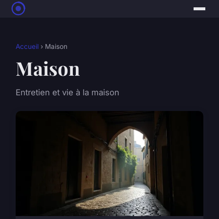
Accueil
› Maison
Maison
Entretien et vie à la maison