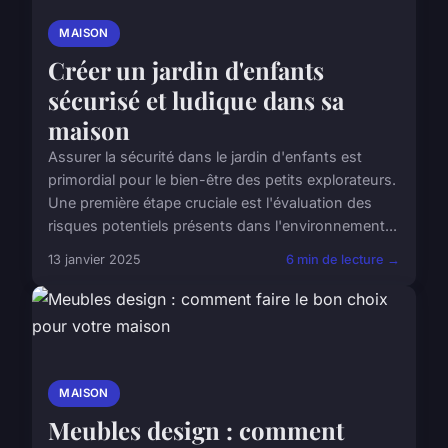
MAISON
Créer un jardin d'enfants
sécurisé et ludique dans sa
maison
Assurer la sécurité dans le jardin d'enfants est
primordial pour le bien-être des petits explorateurs.
Une première étape cruciale est l'évaluation des
risques potentiels présents dans l'environnement...
13 janvier 2025
6 min de lecture →
MAISON
Meubles design : comment