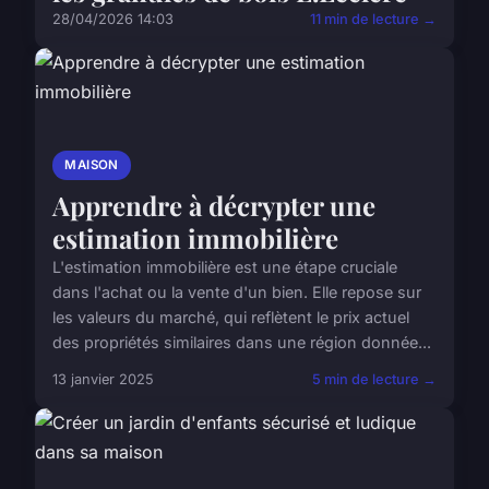
28/04/2026 14:03
11 min de lecture →
MAISON
Apprendre à décrypter une
estimation immobilière
L'estimation immobilière est une étape cruciale
dans l'achat ou la vente d'un bien. Elle repose sur
les valeurs du marché, qui reflètent le prix actuel
des propriétés similaires dans une région donnée...
13 janvier 2025
5 min de lecture →