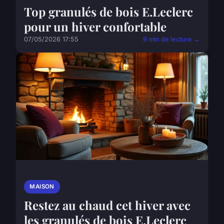
Top granulés de bois E.Leclerc
pour un hiver confortable
07/05/2026 17:55
9 min de lecture →
MAISON
Restez au chaud cet hiver avec
les granulés de bois E.Leclerc