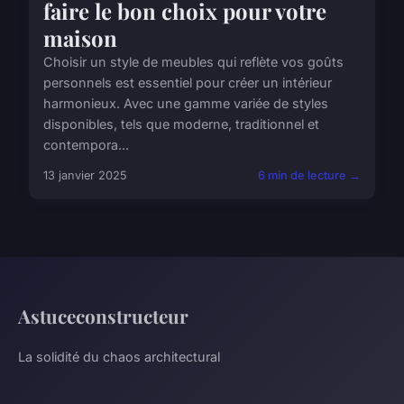
faire le bon choix pour votre
maison
Choisir un style de meubles qui reflète vos goûts
personnels est essentiel pour créer un intérieur
harmonieux. Avec une gamme variée de styles
disponibles, tels que moderne, traditionnel et
contempora...
13 janvier 2025
6 min de lecture →
Astuceconstructeur
La solidité du chaos architectural