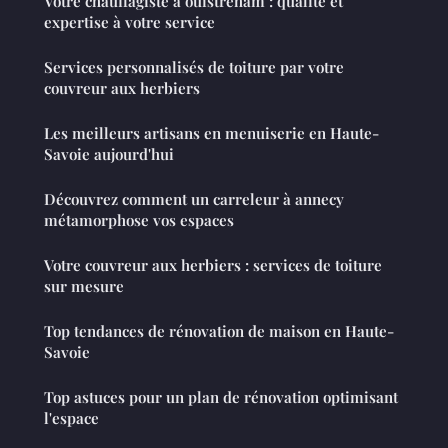
Votre chauffagiste à ouistreham : qualité et
expertise à votre service
Services personnalisés de toiture par votre
couvreur aux herbiers
Les meilleurs artisans en menuiserie en Haute-
Savoie aujourd'hui
Découvrez comment un carreleur à annecy
métamorphose vos espaces
Votre couvreur aux herbiers : services de toiture
sur mesure
Top tendances de rénovation de maison en Haute-
Savoie
Top astuces pour un plan de rénovation optimisant
l'espace