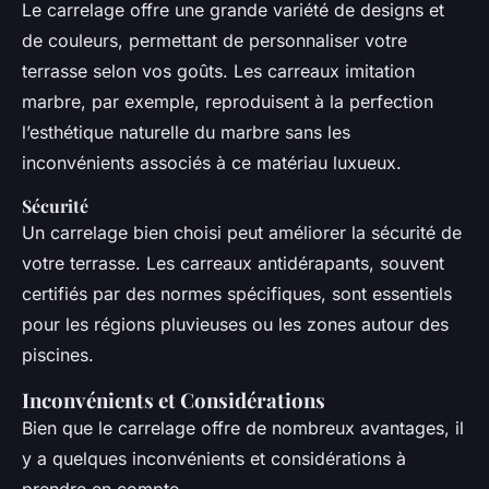
Le carrelage offre une grande variété de designs et
de couleurs, permettant de personnaliser votre
terrasse selon vos goûts. Les carreaux imitation
marbre, par exemple, reproduisent à la perfection
l’esthétique naturelle du marbre sans les
inconvénients associés à ce matériau luxueux.
Sécurité
Un carrelage bien choisi peut améliorer la sécurité de
votre terrasse. Les carreaux antidérapants, souvent
certifiés par des normes spécifiques, sont essentiels
pour les régions pluvieuses ou les zones autour des
piscines.
Inconvénients et Considérations
Bien que le carrelage offre de nombreux avantages, il
y a quelques inconvénients et considérations à
prendre en compte.