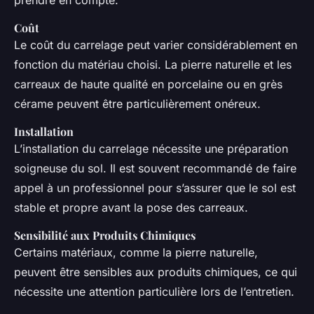
Coût
Le coût du carrelage peut varier considérablement en
fonction du matériau choisi. La pierre naturelle et les
carreaux de haute qualité en porcelaine ou en grès
cérame peuvent être particulièrement onéreux.
Installation
L’installation du carrelage nécessite une préparation
soigneuse du sol. Il est souvent recommandé de faire
appel à un professionnel pour s’assurer que le sol est
stable et propre avant la pose des carreaux.
Sensibilité aux Produits Chimiques
Certains matériaux, comme la pierre naturelle,
peuvent être sensibles aux produits chimiques, ce qui
nécessite une attention particulière lors de l’entretien.