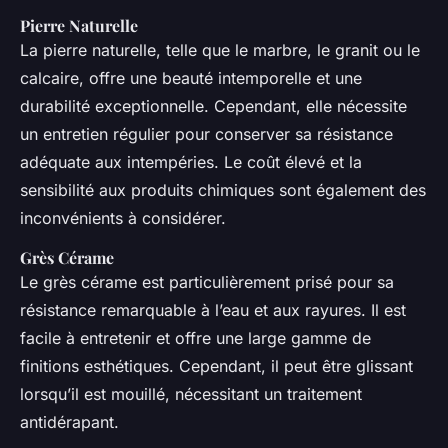
Pierre Naturelle
La pierre naturelle, telle que le marbre, le granit ou le
calcaire, offre une beauté intemporelle et une
durabilité exceptionnelle. Cependant, elle nécessite
un entretien régulier pour conserver sa résistance
adéquate aux intempéries. Le coût élevé et la
sensibilité aux produits chimiques sont également des
inconvénients à considérer.
Grès Cérame
Le grès cérame est particulièrement prisé pour sa
résistance remarquable à l’eau et aux rayures. Il est
facile à entretenir et offre une large gamme de
finitions esthétiques. Cependant, il peut être glissant
lorsqu’il est mouillé, nécessitant un traitement
antidérapant.