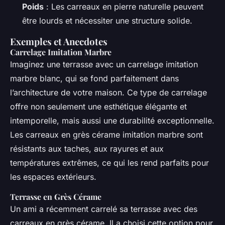
Poids
: Les carreaux en pierre naturelle peuvent
être lourds et nécessiter une structure solide.
Exemples et Anecdotes
Carrelage Imitation Marbre
Imaginez une terrasse avec un carrelage imitation
marbre blanc, qui se fond parfaitement dans
l’architecture de votre maison. Ce type de carrelage
offre non seulement une esthétique élégante et
intemporelle, mais aussi une durabilité exceptionnelle.
Les carreaux en grès cérame imitation marbre sont
résistants aux taches, aux rayures et aux
températures extrêmes, ce qui les rend parfaits pour
les espaces extérieurs.
Terrasse en Grès Cérame
Un ami a récemment carrelé sa terrasse avec des
carreaux en grès cérame. Il a choisi cette option pour