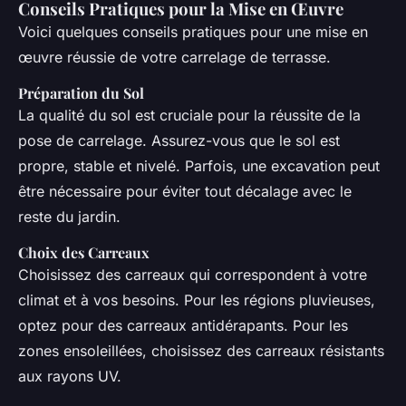
Conseils Pratiques pour la Mise en Œuvre
Voici quelques conseils pratiques pour une mise en
œuvre réussie de votre carrelage de terrasse.
Préparation du Sol
La qualité du sol est cruciale pour la réussite de la
pose de carrelage. Assurez-vous que le sol est
propre, stable et nivelé. Parfois, une excavation peut
être nécessaire pour éviter tout décalage avec le
reste du jardin.
Choix des Carreaux
Choisissez des carreaux qui correspondent à votre
climat et à vos besoins. Pour les régions pluvieuses,
optez pour des carreaux antidérapants. Pour les
zones ensoleillées, choisissez des carreaux résistants
aux rayons UV.