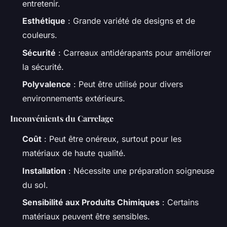
entretenir.
Esthétique
: Grande variété de designs et de
couleurs.
Sécurité
: Carreaux antidérapants pour améliorer
la sécurité.
Polyvalence
: Peut être utilisé pour divers
environnements extérieurs.
Inconvénients du Carrelage
Coût
: Peut être onéreux, surtout pour les
matériaux de haute qualité.
Installation
: Nécessite une préparation soigneuse
du sol.
Sensibilité aux Produits Chimiques
: Certains
matériaux peuvent être sensibles.