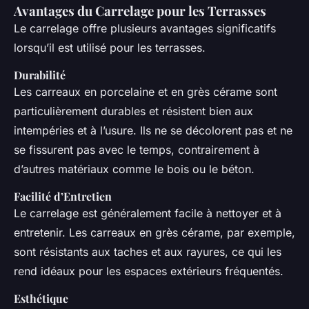
Avantages du Carrelage pour les Terrasses
Le carrelage offre plusieurs avantages significatifs
lorsqu’il est utilisé pour les terrasses.
Durabilité
Les carreaux en porcelaine et en grès cérame sont
particulièrement durables et résistent bien aux
intempéries et à l’usure. Ils ne se décolorent pas et ne
se fissurent pas avec le temps, contrairement à
d’autres matériaux comme le bois ou le béton.
Facilité d’Entretien
Le carrelage est généralement facile à nettoyer et à
entretenir. Les carreaux en grès cérame, par exemple,
sont résistants aux taches et aux rayures, ce qui les
rend idéaux pour les espaces extérieurs fréquentés.
Esthétique