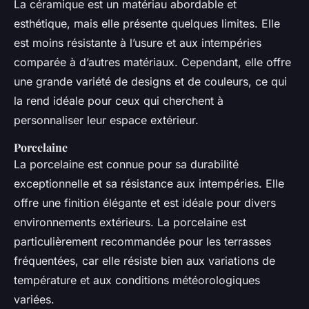
La céramique est un matériau abordable et
esthétique, mais elle présente quelques limites. Elle
est moins résistante à l’usure et aux intempéries
comparée à d’autres matériaux. Cependant, elle offre
une grande variété de designs et de couleurs, ce qui
la rend idéale pour ceux qui cherchent à
personnaliser leur espace extérieur.
Porcelaine
La porcelaine est connue pour sa durabilité
exceptionnelle et sa résistance aux intempéries. Elle
offre une finition élégante et est idéale pour divers
environnements extérieurs. La porcelaine est
particulièrement recommandée pour les terrasses
fréquentées, car elle résiste bien aux variations de
température et aux conditions météorologiques
variées.