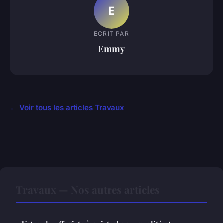
E
ECRIT PAR
Emmy
← Voir tous les articles Travaux
Travaux — Nos autres articles