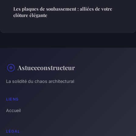
Les plaques de soubassement : alliées de votre
clôture élégante
Astuceconstructeur
La solidité du chaos architectural
LIENS
Accueil
LÉGAL