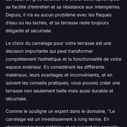
sa facilité d’entretien et sa résistance aux intempéries.
Depuis, il n’a eu aucun problème avec les flaques
d’eau ou les taches, et sa terrasse reste toujours
élégante et sécurisée.
Le choix du carrelage pour votre terrasse est une
décision importante qui peut transformer
complètement l’esthétique et la fonctionnalité de votre
espace extérieur. En considérant les différents
matériaux, leurs avantages et inconvénients, et en
suivant les conseils pratiques, vous pouvez créer une
terrasse non seulement belle mais aussi durable et
sécurisée.
Comme le souligne un expert dans le domaine, “Le
carrelage est un investissement à long terme. En