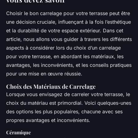
Choisir le bon carrelage pour votre terrasse peut être
une décision cruciale, influençant à la fois l’esthétique
et la durabilité de votre espace extérieur. Dans cet
article, nous allons vous guider à travers les différents
aspects à considérer lors du choix d’un carrelage
pour votre terrasse, en abordant les matériaux, les
avantages, les inconvénients, et les conseils pratiques
pour une mise en œuvre réussie.
Choix des Matériaux de Carrelage
Lorsque vous envisagez de carreler votre terrasse, le
choix du matériau est primordial. Voici quelques-unes
des options les plus populaires, chacune avec ses
propres avantages et inconvénients.
Céramique