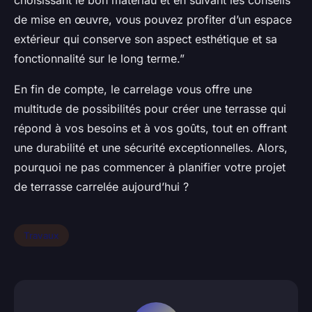
choisissant le bon matériau et en suivant les conseils
de mise en œuvre, vous pouvez profiter d’un espace
extérieur qui conserve son aspect esthétique et sa
fonctionnalité sur le long terme.”
En fin de compte, le carrelage vous offre une
multitude de possibilités pour créer une terrasse qui
répond à vos besoins et à vos goûts, tout en offrant
une durabilité et une sécurité exceptionnelles. Alors,
pourquoi ne pas commencer à planifier votre projet
de terrasse carrelée aujourd’hui ?
Travaux