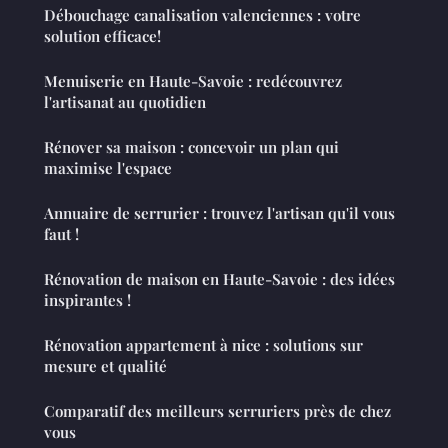
Débouchage canalisation valenciennes : votre
solution efficace!
Menuiserie en Haute-Savoie : redécouvrez
l'artisanat au quotidien
Rénover sa maison : concevoir un plan qui
maximise l'espace
Annuaire de serrurier : trouvez l'artisan qu'il vous
faut !
Rénovation de maison en Haute-Savoie : des idées
inspirantes !
Rénovation appartement à nice : solutions sur
mesure et qualité
Comparatif des meilleurs serruriers près de chez
vous