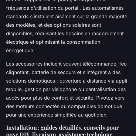
fréquence d’utilisation du portail. Les automatismes
standards s’installent aisément sur la grande majorité
des modèles, et des options solaires sont
disponibles, réduisant les besoins en raccordement
électrique et optimisant la consommation
énergétique.
Les accessoires incluent souvent télécommande, feu
clignotant, batterie de secours et s’intègrent à des
solutions domotiques : ouverture à distance via appli
mobile, gestion par visiophone ou centralisation des
accès pour plus de confort et sécurité. Pivotez vers
des moteurs connectés ou compatibles domotique
pour une expérience simplifiée au quotidien.
Installation : guides détaillés, conseils pour
pose DIY, livraison, assistance technique