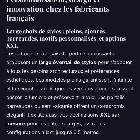
innovation chez les fabricants
français
Large choix de styles : pleins, ajourés,
barreaudés, motifs personnalisés, et options
XXL
Les fabricants français de portails coulissants
proposent un
large éventail de styles
pour s’adapter
à tous les besoins architecturaux et préférences
esthétiques. Les modèles pleins garantissent l’intimité
et la sécurité, tandis que les versions ajourées laissent
passer la lumière et préservent la vue. Les portails
barreaudés ou semi-ajourés offrent un compromis
élégant. Il existe aussi des déclinaisons
XXL sur
mesure
pour les entrées larges, avec des
configurations allant jusqu’à 6,5 mètres.