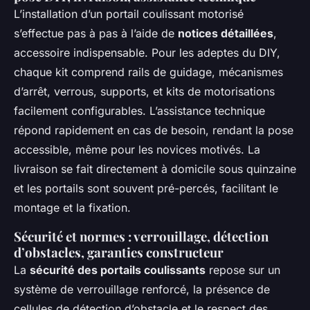
L’installation d’un portail coulissant motorisé
s’effectue pas à pas à l’aide de
notices détaillées
,
accessoire indispensable. Pour les adeptes du DIY,
chaque kit comprend rails de guidage, mécanismes
d’arrêt, verrous, supports, et kits de motorisations
facilement configurables. L’assistance technique
répond rapidement en cas de besoin, rendant la pose
accessible, même pour les novices motivés. La
livraison se fait directement à domicile sous quinzaine
et les portails sont souvent pré-percés, facilitant le
montage et la fixation.
Sécurité et normes : verrouillage, détection
d’obstacles, garanties constructeur
La
sécurité des portails coulissants
repose sur un
système de verrouillage renforcé, la présence de
cellules de détection d’obstacle et le respect des