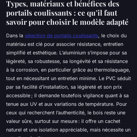
Types, matériaux et bénéfices des
portails coulissants : ce qu’il faut
savoir pour choisir le modèle adapté
Dans la
sélection de portails coulissants
, le choix du
matériau est clé pour associer résistance, entretien
simplifié et esthétique. L’aluminium s’impose pour sa
légèreté, sa robustesse, sa longévité et sa résistance
à la corrosion, en particulier grâce au thermolaquage,
tout en nécessitant un entretien minime. Le PVC séduit
par sa facilité d’installation, sa légèreté et son prix
accessible ; il demande toutefois vigilance quant à sa
tenue aux UV et aux variations de température. Pour
ceux qui recherchent l’authenticité, le bois reste une
valeur sûre, surtout sur mesure : il offre un cachet
naturel et une isolation appréciable, mais nécessite un