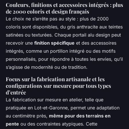
Couleurs, finitions et accessoires intégrés : plus
de 2000 coloris et design français
Le choix ne s’arrête pas au style : plus de 2000
coloris sont disponibles, du gris anthracite aux teintes
satinées ou texturées. Chaque portail alu design peut
recevoir une
finition spécifique
et des accessoires
intégrés, comme un portillon intégré ou des motifs
personnalisés, pour répondre à toutes les envies, qu’il
s’agisse de modernité ou de tradition.
Focus sur la fabrication artisanale et les
configurations sur mesure pour tous types
d’entrée
La fabrication sur mesure en atelier, telle que
pratiquée en Lot-et-Garonne, permet une adaptation
au centimètre près,
même pour des terrains en
pente
ou des contraintes atypiques. Cette