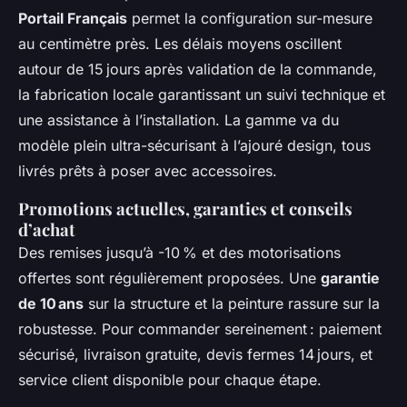
Portail Français
permet la configuration sur-mesure
au centimètre près. Les délais moyens oscillent
autour de 15 jours après validation de la commande,
la fabrication locale garantissant un suivi technique et
une assistance à l’installation. La gamme va du
modèle plein ultra-sécurisant à l’ajouré design, tous
livrés prêts à poser avec accessoires.
Promotions actuelles, garanties et conseils
d’achat
Des remises jusqu’à -10 % et des motorisations
offertes sont régulièrement proposées. Une
garantie
de 10 ans
sur la structure et la peinture rassure sur la
robustesse. Pour commander sereinement : paiement
sécurisé, livraison gratuite, devis fermes 14 jours, et
service client disponible pour chaque étape.