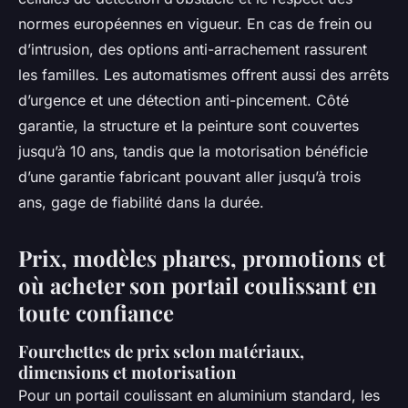
normes européennes en vigueur. En cas de frein ou
d’intrusion, des options anti-arrachement rassurent
les familles. Les automatismes offrent aussi des arrêts
d’urgence et une détection anti-pincement. Côté
garantie, la structure et la peinture sont couvertes
jusqu’à 10 ans, tandis que la motorisation bénéficie
d’une garantie fabricant pouvant aller jusqu’à trois
ans, gage de fiabilité dans la durée.
Prix, modèles phares, promotions et
où acheter son portail coulissant en
toute confiance
Fourchettes de prix selon matériaux,
dimensions et motorisation
Pour un portail coulissant en aluminium standard, les