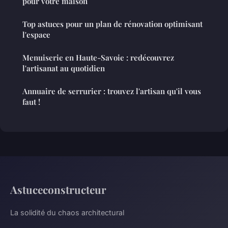
pour votre maison
Top astuces pour un plan de rénovation optimisant
l'espace
Menuiserie en Haute-Savoie : redécouvrez
l'artisanat au quotidien
Annuaire de serrurier : trouvez l'artisan qu'il vous
faut !
Astuceconstructeur
La solidité du chaos architectural