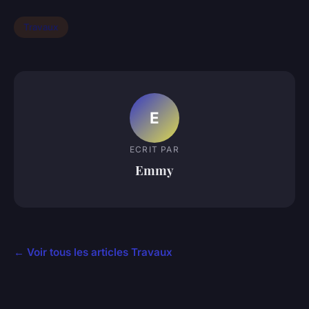
Travaux
E
ECRIT PAR
Emmy
← Voir tous les articles Travaux