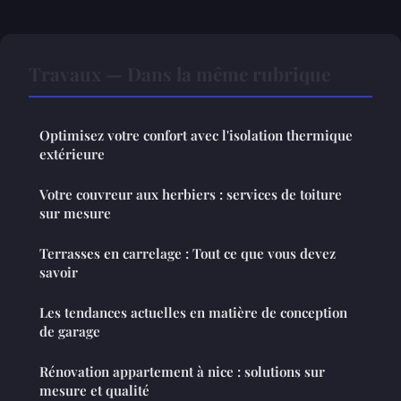
Travaux — Dans la même rubrique
Optimisez votre confort avec l'isolation thermique
extérieure
Votre couvreur aux herbiers : services de toiture
sur mesure
Terrasses en carrelage : Tout ce que vous devez
savoir
Les tendances actuelles en matière de conception
de garage
Rénovation appartement à nice : solutions sur
mesure et qualité