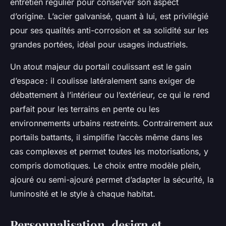
entretien régulier pour conserver son aspect
d’origine. L’acier galvanisé, quant à lui, est privilégié
pour ses qualités anti-corrosion et sa solidité sur les
grandes portées, idéal pour usages industriels.
Un atout majeur du portail coulissant est le gain
d’espace : il coulisse latéralement sans exiger de
débattement à l’intérieur ou l’extérieur, ce qui le rend
parfait pour les terrains en pente ou les
environnements urbains restreints. Contrairement aux
portails battants, il simplifie l’accès même dans les
cas complexes et permet toutes les motorisations, y
compris domotiques. Le choix entre modèle plein,
ajouré ou semi-ajouré permet d’adapter la sécurité, la
luminosité et le style à chaque habitat.
Personnalisation, design et