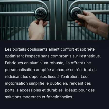
Les portails coulissants allient confort et sobriété,
optimisant l’espace sans compromis sur l’esthétique.
Fabriqués en aluminium robuste, ils offrent une
personnalisation adaptée à chaque entrée, tout en
réduisant les dépenses liées à l’entretien. Leur
motorisation simplifie le quotidien, rendant ces
portails accessibles et durables, idéaux pour des
solutions modernes et fonctionnelles.