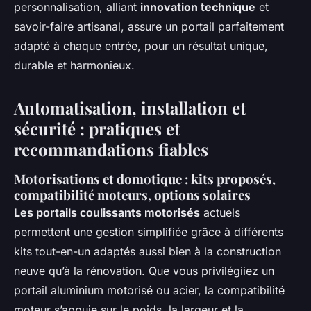
personnalisation, alliant
innovation technique
et
savoir-faire artisanal, assure un portail parfaitement
adapté à chaque entrée, pour un résultat unique,
durable et harmonieux.
Automatisation, installation et
sécurité : pratiques et
recommandations fiables
Motorisations et domotique : kits proposés,
compatibilité moteurs, options solaires
Les portails coulissants motorisés
actuels
permettent une gestion simplifiée grâce à différents
kits tout-en-un adaptés aussi bien à la construction
neuve qu’à la rénovation. Que vous privilégiiez un
portail aluminium motorisé ou acier, la compatibilité
moteur s’appuie sur le poids, la largeur et la