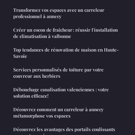
Transformez vos espaces avec un carreleur
professionnel à annecy
Créer un cocon de fraîcheur : réussir l'installation
de climatisation à valbonne
Top tendances de rénovation de maison en Haute-
Savoie
Services personnalisés de toiture par votre
couvreur aux herbiers
Débouchage canalisation valenciennes : votre
solution efficace!
Découvrez comment un carreleur à annecy
métamorphose vos espaces
Découvrez les avantages des portails coulissants